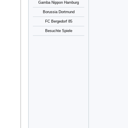
Gamba Nippon Hamburg
Borussia Dortmund
FC Bergedorf 85
Besuchte Spiele