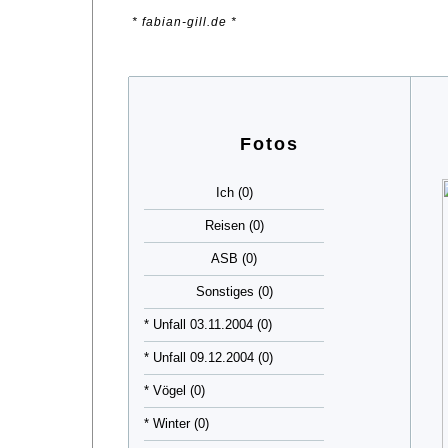
* fabian-gill.de *
Fotos
Ich (0)
Reisen (0)
ASB (0)
Sonstiges (0)
* Unfall 03.11.2004 (0)
* Unfall 09.12.2004 (0)
* Vögel (0)
* Winter (0)