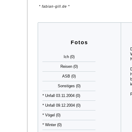
* fabian-gill.de *
Fotos
Ich (0)
Reisen (0)
ASB (0)
Sonstiges (0)
* Unfall 03.11.2004 (0)
* Unfall 09.12.2004 (0)
* Vögel (0)
* Winter (0)