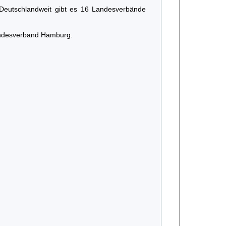
 Deutschlandweit gibt es 16 Landesverbände
andesverband Hamburg.